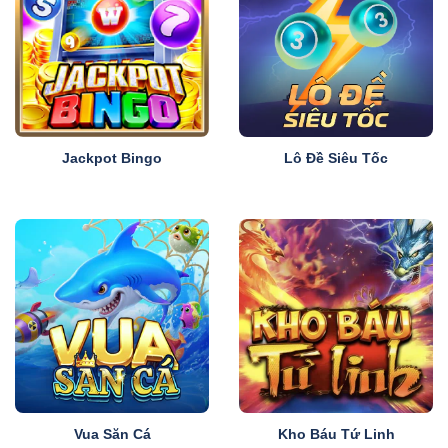
tiên phải kể tới chứng nhận do Costa Rica cấp, cho
phép 789P hoạt động hợp pháp trên phạm vi toàn
cầu, bảo vệ quyền lợi người chơi.
Bên cạnh đó, 789P còn được kiểm soát & giám sát
bởi PAGCOR với tiêu chuẩn khắt khe về tính công
bằng, minh bạch. Trên bình diện châu Âu, giấy phép
Jackpot Bingo
Lô Đề Siêu Tốc
đến từ MGA càng củng cố thêm uy tín của hệ thống.
Không dừng ở đó, tổ chức eCOGRA chuyên kiểm
định chất lượng trò chơi, kiểm tra tỷ lệ trả thưởng
cũng cấp chứng chỉ cho nhà cái. Qua đó, đảm bảo
mọi trò chơi đều vận hành công bằng, an toàn về tài
chính.
Cuối cùng, là giấy phép từ UK Gambling Commission
giúp mỗi giao dịch, ván cược tại đây đều được đảm
bảo minh bạch tuyệt đối và tuân thủ luật pháp quốc tế.
Vua Săn Cá
Kho Báu Tứ Linh