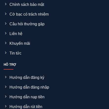
Chính sách bảo mật
Cờ bạc có trách nhiệm
Câu hỏi thường gặp
Liên hệ
Khuyến mãi
Hệ thống bảo mật hiện đại
Tin tức
Bên cạnh đó, dữ liệu cá nhân cùng giao dịch của anh
HỖ TRỢ
em đều được lưu trữ trên máy chủ đặt tại trung tâm dữ
liệu đạt chuẩn Tier 4 với nhiều lớp bảo mật vật lý.
Hướng dẫn đăng ký
Ngoài ra, 789P còn hỗ trợ xác thực hai lớp(2FA) qua
Google Authenticator, SMS, giúp anh em tăng cường
Hướng dẫn đăng nhập
bảo vệ tài khoản.
Hướng dẫn nạp tiền
Mọi thay đổi về thông tin cá nhân, email hoặc yêu cầu
Hướng dẫn rút tiền