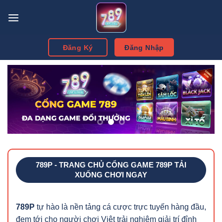
Bỏ
qua
nội
dung
Đăng Ký
Đăng Nhập
789P - TRANG CHỦ CỔNG GAME 789P TẢI
XUỐNG CHƠI NGAY
789P
tự hào là nền tảng cá cược trực tuyến hàng đầu,
đem tới cho người chơi Việt trải nghiệm giải trí đỉnh