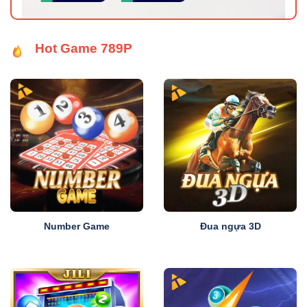
Hot Game 789P
Tổng quan về 789P
Sự ra đời của nhà cái này đã đánh dấu bước tiến mới
trong ngành giải trí số. Khi lần đầu tiên một nền tảng
đặt cược vận hành xuyên suốt 24/7, tích hợp đầy đủ
mảng giải trí đa dạng từ casino, thể thao cho đến xổ
số và game bài….
Qua nhiều năm, 789P không ngừng hoàn thiện công
nghệ, mở rộng dịch vụ, đồng thời nâng cao trải
nghiệm người dùng, tạo vị thế vững chắc trong thị
Number Game
Đua ngựa 3D
trường đầy cạnh tranh.
Một trong yếu tố then chốt giúp 789P khẳng định uy tín
là việc sở hữu loạt giấy phép quốc tế danh giá. Đầu