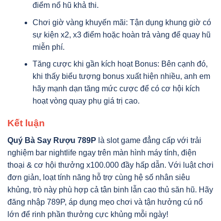
điểm nổ hũ khả thi.
Chơi giờ vàng khuyến mãi: Tận dụng khung giờ có
sự kiện x2, x3 điểm hoặc hoàn trả vàng để quay hũ
miễn phí.
Tăng cược khi gần kích hoạt Bonus: Bên cạnh đó,
khi thấy biểu tượng bonus xuất hiện nhiều, anh em
hãy mạnh dạn tăng mức cược để có cơ hội kích
hoạt vòng quay phụ giá trị cao.
Kết luận
Quý Bà Say Rượu 789P
là slot game đẳng cấp với trải
nghiệm bar nightlife ngay trên màn hình máy tính, điện
thoại & cơ hội thưởng x100.000 đầy hấp dẫn. Với luật chơi
đơn giản, loạt tính năng hỗ trợ cùng hệ số nhân siêu
khủng, trò này phù hợp cả tân binh lẫn cao thủ săn hũ. Hãy
đăng nhập 789P, áp dụng mẹo chơi và tận hưởng cú nổ
lớn để rinh phần thưởng cực khủng mỗi ngày!