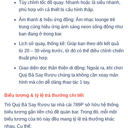
Tùy chỉnh tốc độ quay: Nhanh hoặc là siêu nhanh,
phù hợp với cả thiết bị cấu hình thấp.
Âm thanh & hiệu ứng động: Âm nhạc lounge trẻ
trung cùng hiệu ứng ánh sáng neon sống động như
bạn đang ở trong bar.
Lịch sử quay, thống kê: Giúp bạn theo dõi kết quả
từ 20 – 30 vòng trước, từ đó có thể điều chỉnh chiến
thuật phù hợp.
Giao diện dọc thân thiện di động: Ngoài ra, khi chơi
Quý Bà Say Rượu chúng ta không cần xoay màn
hình mà còn dễ dàng thao tác 1 tay.
Biểu tượng & tỷ lệ trả thưởng chi tiết
Trò Quý Bà Say Rượu tại nhà cái 789P sở hữu hệ thống
biểu tượng gắn liền chủ đề quán bar. Trong đó, mỗi một
biểu tượng của trò này đều mang tỷ lệ trả thưởng khác
nhau. Cụ thể: