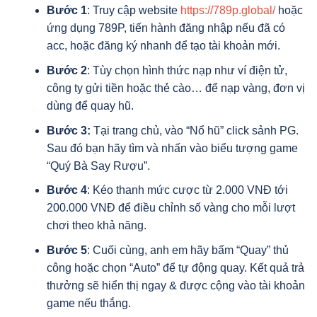
Bước 1
: Truy cập website
https://789p.global/
hoặc
ứng dụng 789P, tiến hành đăng nhập nếu đã có
acc, hoặc đăng ký nhanh để tạo tài khoản mới.
Bước 2
: Tùy chọn hình thức nạp như ví điện tử,
công ty gửi tiền hoặc thẻ cào… để nạp vàng, đơn vị
dùng để quay hũ.
Bước 3:
Tại trang chủ, vào “Nổ hũ” click sảnh PG.
Sau đó bạn hãy tìm và nhấn vào biểu tượng game
“Quý Bà Say Rượu”.
Bước 4
: Kéo thanh mức cược từ 2.000 VNĐ tới
200.000 VNĐ để điều chỉnh số vàng cho mỗi lượt
chơi theo khả năng.
Bước 5
: Cuối cùng, anh em hãy bấm “Quay” thủ
công hoặc chọn “Auto” để tự động quay. Kết quả trả
thưởng sẽ hiển thị ngay & được cộng vào tài khoản
game nếu thắng.