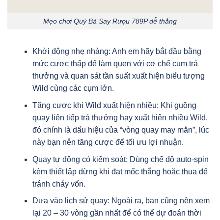
Mẹo chơi Quý Bà Say Rượu 789P dễ thắng
Khởi động nhẹ nhàng: Anh em hãy bắt đầu bằng
mức cược thấp để làm quen với cơ chế cụm trả
thưởng và quan sát tần suất xuất hiện biểu tượng
Wild cùng các cụm lớn.
Tăng cược khi Wild xuất hiện nhiều: Khi guồng
quay liên tiếp trả thưởng hay xuất hiện nhiều Wild,
đó chính là dấu hiệu của “vòng quay may mắn”, lúc
này bạn nên tăng cược để tối ưu lợi nhuận.
Quay tự động có kiểm soát: Dùng chế độ auto-spin
kèm thiết lập dừng khi đạt mốc thắng hoặc thua để
tránh cháy vốn.
Dựa vào lịch sử quay: Ngoài ra, bạn cũng nên xem
lại 20 – 30 vòng gần nhất để có thể dự đoán thời