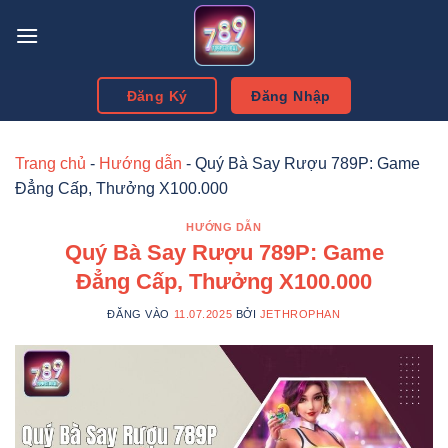
Bỏ
qua
nội
dung
Đăng Ký
Đăng Nhập
Trang chủ
-
Hướng dẫn
-
Quý Bà Say Rượu 789P: Game
Đẳng Cấp, Thưởng X100.000
HƯỚNG DẪN
Quý Bà Say Rượu 789P: Game
Đẳng Cấp, Thưởng X100.000
ĐĂNG VÀO
11.07.2025
BỞI
JETHROPHAN