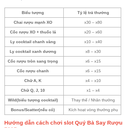
Biểu tượng
Tỷ lệ trả thưởng
Chai rượu mạnh XO
x30 – x80
Cốc rượu XO + thuốc lá
x20 – x60
Ly cocktail chanh vàng
x10 – x40
Ly cocktail xanh dương
x8 – x30
Cốc rượu tròn sang trọng
x6 – x15
Cốc rượu chanh
x6 – x15
Chữ A, K
x4 – x10
Chữ Q, J, 10
x1 – x4
Wild(biểu tượng cocktail)
Thay thế / Nhân thưởng
Bonus/Scatter(nếu có)
Kích hoạt vòng thưởng phụ
Hướng dẫn cách chơi slot Quý Bà Say Rượu