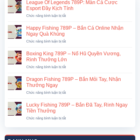
League Of Legends 789P: Màn Cá Cược
Esport Đầy Kịch Tính
ở
Chức năng bình luận bị tắt
League
Of
Happy Fishing 789P – Bắn Cá Online Nhận
Legends
Ngay Quà Khủng
789P:
ở
Chức năng bình luận bị tắt
Màn
Happy
Cá
Fishing
Cược
Boxing King 789P – Nổ Hũ Quyền Vương,
789P
Esport
Rinh Thưởng Lớn
–
Đầy
ở
Chức năng bình luận bị tắt
Bắn
Kịch
Boxing
Cá
Tính
King
Online
Dragon Fishing 789P – Bắn Mỏi Tay, Nhận
789P
Nhận
Thưởng Ngay
–
Ngay
ở
Chức năng bình luận bị tắt
Nổ
Quà
Dragon
Hũ
Khủng
Fishing
Quyền
Lucky Fishing 789P – Bắn Đã Tay, Rinh Ngay
789P
Vương,
Tiền Thưởng
–
Rinh
ở
Chức năng bình luận bị tắt
Bắn
Thưởng
Lucky
Mỏi
Lớn
Fishing
Tay,
789P
Nhận
–
Thưởng