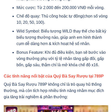
Mức cược: Từ 2.000 đến 200.000 VNĐ mỗi vòng.
Chế độ quay: Thủ công hoặc tự động(chọn số vòng
10, 20, 50, 100).
Wild Symbol: Biểu tượng WILD thay thế cho bất kỳ
biểu tượng thường nào, giúp anh em hình thành
cụm dễ dàng hơn & kích hoạt hệ số nhân.
Bonus Feature: Khi đủ điều kiện, bạn sẽ bước vào
vòng thưởng phụ với tỷ lệ nhân tăng gấp đôi, gấp
bốn, gấp sáu, thậm chí là mở khóa chế độ x16.
Các tính năng nổi bật của Quý Bà Say Rượu tại 789P
Quý Bà Say Rượu 789P không chỉ là trò quay hũ thông
thường, mà còn tích hợp nhiều tính năng nhằm mục đích
gia tăng trải nghiệm & phần thưởng: