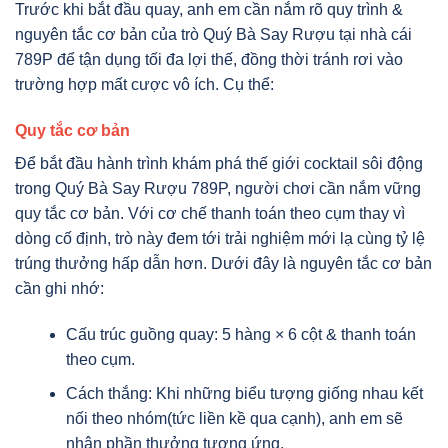
Trước khi bắt đầu quay, anh em cần nắm rõ quy trình &
nguyên tắc cơ bản của trò Quý Bà Say Rượu tại nhà cái
789P để tận dụng tối đa lợi thế, đồng thời tránh rơi vào
trường hợp mất cược vô ích. Cụ thể:
Quy tắc cơ bản
Để bắt đầu hành trình khám phá thế giới cocktail sôi động
trong Quý Bà Say Rượu 789P, người chơi cần nắm vững
quy tắc cơ bản. Với cơ chế thanh toán theo cụm thay vì
dòng cố định, trò này đem tới trải nghiệm mới lạ cùng tỷ lệ
trúng thưởng hấp dẫn hơn. Dưới đây là nguyên tắc cơ bản
cần ghi nhớ:
Cấu trúc guồng quay: 5 hàng × 6 cột & thanh toán
theo cụm.
Cách thắng: Khi những biểu tượng giống nhau kết
nối theo nhóm(tức liền kề qua cạnh), anh em sẽ
nhận phần thưởng tương ứng.