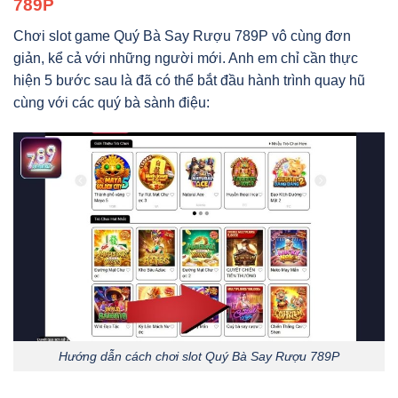
789P
Chơi slot game Quý Bà Say Rượu 789P vô cùng đơn
giản, kể cả với những người mới. Anh em chỉ cần thực
hiện 5 bước sau là đã có thể bắt đầu hành trình quay hũ
cùng với các quý bà sành điệu:
Hướng dẫn cách chơi slot Quý Bà Say Rượu 789P