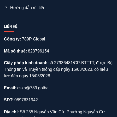
Hướng dẫn rút tiền
LIÊN HỆ
Công ty:
789P Global
Mã số thuế:
823796154
Giấy phép kinh doanh
số 27936481/GP-BTTTT, được Bộ
Thông tin và Truyền thông cấp ngày 15/03/2023, có hiệu
lực đến ngày 15/03/2028.
Email:
cskh@789.golbal
SĐT:
0897631942
Địa chỉ:
Số 235 Nguyễn Văn Cừ, Phường Nguyễn Cư