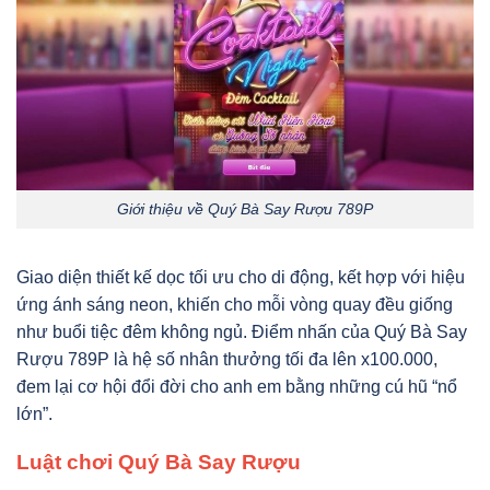
Giới thiệu về Quý Bà Say Rượu 789P
Giao diện thiết kế dọc tối ưu cho di động, kết hợp với hiệu
ứng ánh sáng neon, khiến cho mỗi vòng quay đều giống
như buổi tiệc đêm không ngủ. Điểm nhấn của Quý Bà Say
Rượu 789P là hệ số nhân thưởng tối đa lên x100.000,
đem lại cơ hội đổi đời cho anh em bằng những cú hũ “nổ
lớn”.
Luật chơi Quý Bà Say Rượu