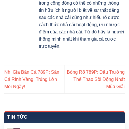
trong cộng đồng có thể có những thông
tin hữu ích ít người biết về sự thật đằng
sau các nhà cái cũng như hiểu rõ được
cách thức nhà cái hoạt động, ưu nhược
điểm của các nhà cái. Từ đó hãy là người
thông minh nhất khi tham gia cá cược
trực tuyến.
Nhị Gia Bắn Cá 789P: Săn
Bóng Rổ 789P: Đấu Trường
Cá Rinh Vàng, Trúng Lớn
Thể Thao Sôi Động Nhất
Mỗi Ngày!
Mùa Giải
TIN TỨC